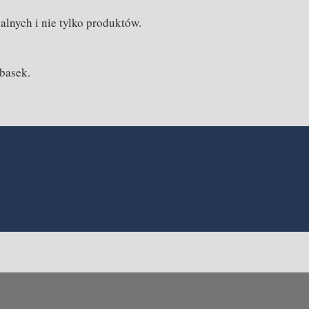
lnych i nie tylko produktów.
basek.