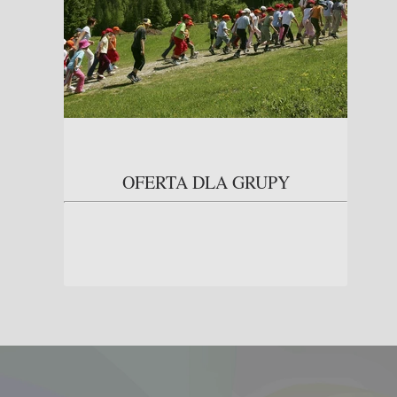
OFERTA DLA GRUPY