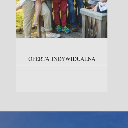
OFERTA INDYWIDUALNA