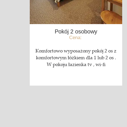
Pokój 2 osobowy
Cena:
Komfortowo wyposażony pokój 2 os z
komfortowym łóżkiem dla 1 lub 2 os .
W pokoju łazienka tv , wi-fi