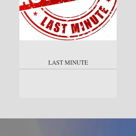
LAST MINUTE