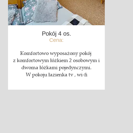
Pokój 4 os.
Cena:
Komfortowo wyposażony pokój
z komfortowym łóżkiem 2 osobowym i
dwoma łóżkami pojedynczymi.
W pokoju łazienka tv , wi-fi