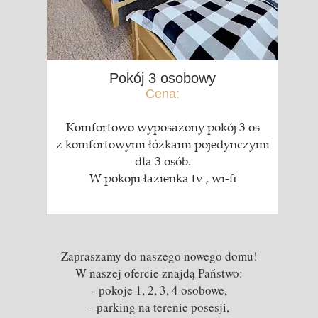
Pokój 3 osobowy
Cena:
Komfortowo wyposażony pokój 3 os
z komfortowymi łóżkami pojedynczymi
dla 3 osób.
W pokoju łazienka tv , wi-fi
Zapraszamy do naszego nowego domu!
W naszej ofercie znajdą Państwo:
- pokoje 1, 2, 3, 4 osobowe,
- parking na terenie posesji,