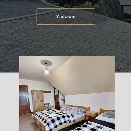
Zadzwoń