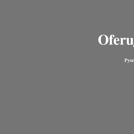
Oferu
Pysz