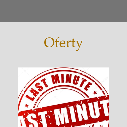
Oferty