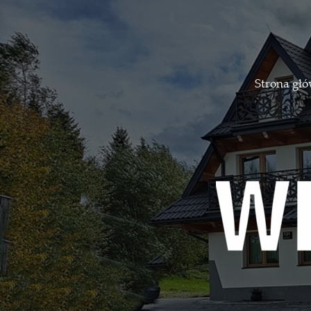
Strona gł